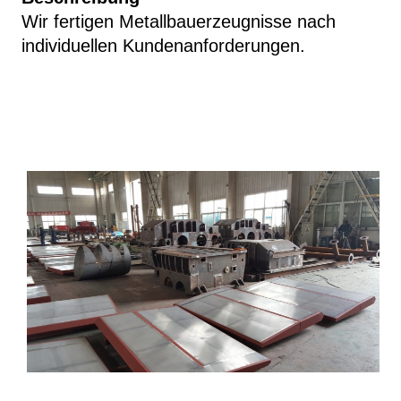
Wir fertigen Metallbauerzeugnisse nach
individuellen Kundenanforderungen.