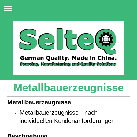
Metallbauerzeugnisse
Metallbauerzeugnisse
Metallbauerzeugnisse
- nach
individuellen Kundenanforderungen
Beschreibung